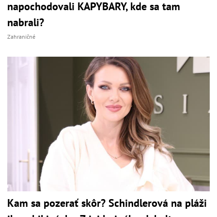
napochodovali KAPYBARY, kde sa tam
nabrali?
Zahraničné
Kam sa pozerať skôr? Schindlerová na pláži