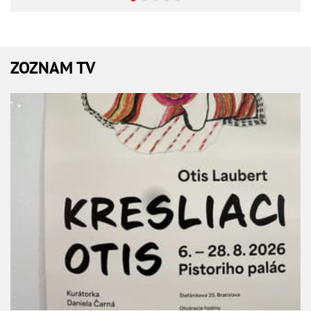
ZOZNAM TV