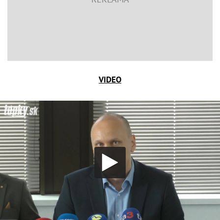
VIDEO