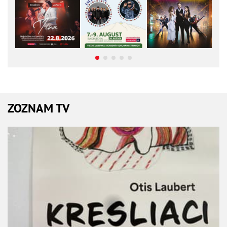
ZOZNAM TV