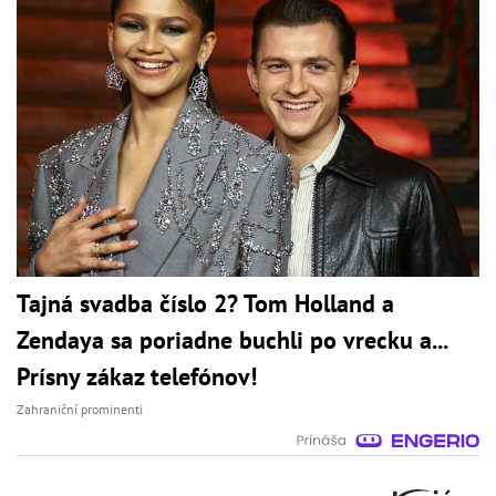
Tajná svadba číslo 2? Tom Holland a
Zendaya sa poriadne buchli po vrecku a...
Prísny zákaz telefónov!
Zahraniční prominenti