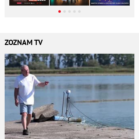
ZOZNAM TV