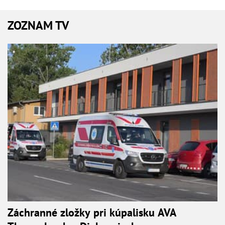
ZOZNAM TV
Záchranné zložky pri kúpalisku AVA