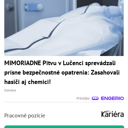
MIMORIADNE Pitvu v Lučenci sprevádzali
prísne bezpečnostné opatrenia: Zasahovali
hasiči aj chemici!
Domáce
Pracovné pozície