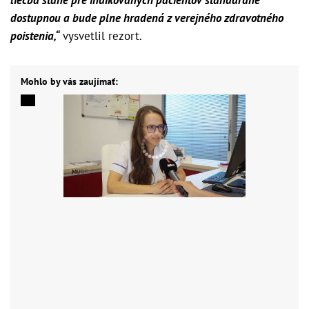
dostupnou a bude plne hradená z verejného zdravotného
poistenia,“
vysvetlil rezort.
Mohlo by vás zaujímať: