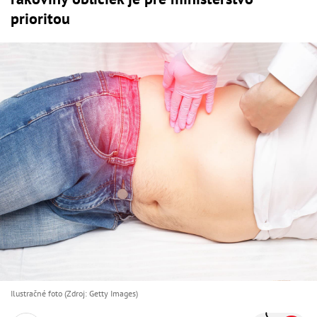
prioritou
Ilustračné foto (Zdroj: Getty Images)