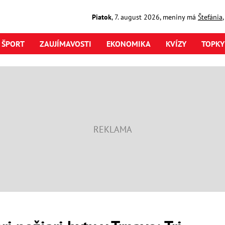
Piatok
,
7. august
2026
,
meniny má
Štefánia
ŠPORT
ZAUJÍMAVOSTI
EKONOMIKA
KVÍZY
TOPKY