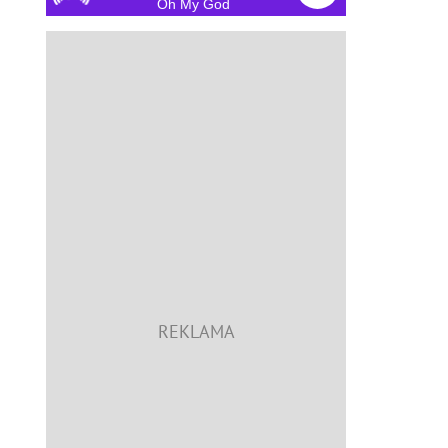
Oh My God