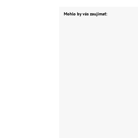
Mohlo by vás zaujímať: