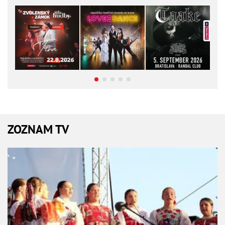
ZOZNAM TV