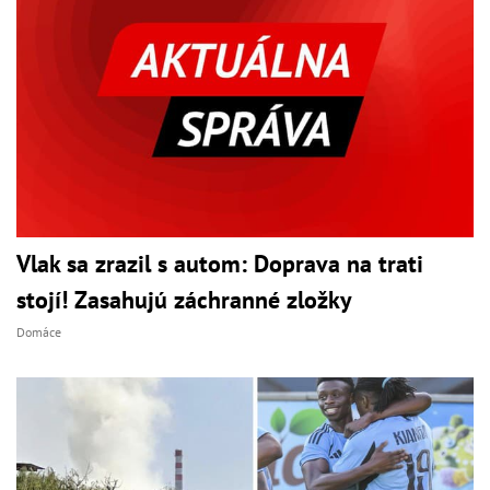
Vlak sa zrazil s autom: Doprava na trati
stojí! Zasahujú záchranné zložky
Domáce