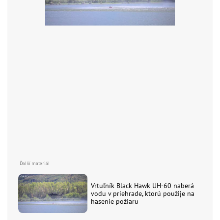
Vrtuľník Black Hawk UH-60 naberá
vodu v priehrade, ktorú použije na
hasenie požiaru