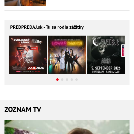
PREDPREDAJ
.sk - Tu sa rodia zážitky
ZOZNAM TV