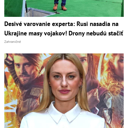
Desivé varovanie experta: Rusi nasadia na
Ukrajine masy vojakov! Drony nebudú stačiť
Zahraničné