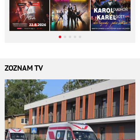
ZOZNAM TV