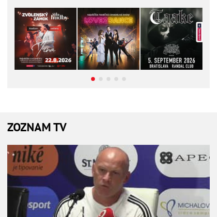
ZOZNAM TV