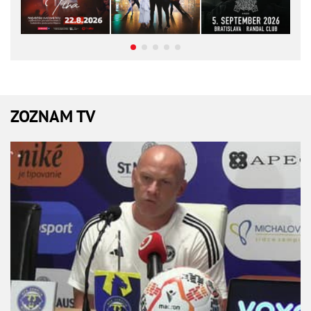
ZOZNAM TV