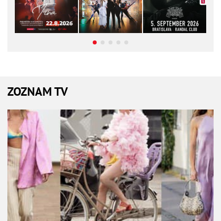
ZOZNAM TV