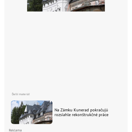
Na Zámku Kunerad pokračujú
rozsiahle rekonštrukčné práce
Reklama