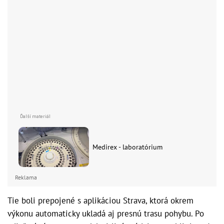
Medirex - laboratórium
Reklama
Tie boli prepojené s aplikáciou Strava, ktorá okrem
výkonu automaticky ukladá aj presnú trasu pohybu. Po