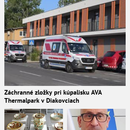
Záchranné zložky pri kúpalisku AVA
Thermalpark v Diakovciach