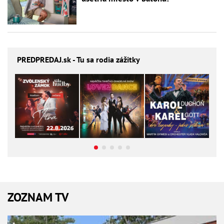
PREDPREDAJ
.sk - Tu sa rodia zážitky
ZOZNAM TV