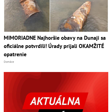
MIMORIADNE Najhoršie obavy na Dunaji sa
oficiálne potvrdili! Úrady prijali OKAMŽITÉ
opatrenie
Domáce