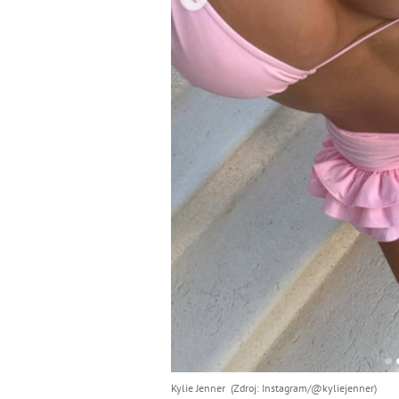
Kylie Jenner (Zdroj: Instagram/@kyliejenner)