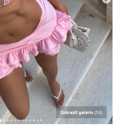
Zobraziť galériu
(16)