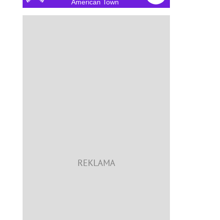
American Town