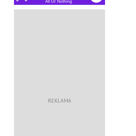
All Or Nothing