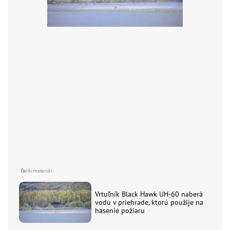
Vrtuľník Black Hawk UH-60 naberá
vodu v priehrade, ktorú použije na
hasenie požiaru