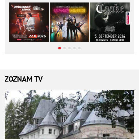
ZOZNAM TV