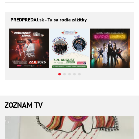
PREDPREDAJ
.sk - Tu sa rodia zážitky
ZOZNAM TV