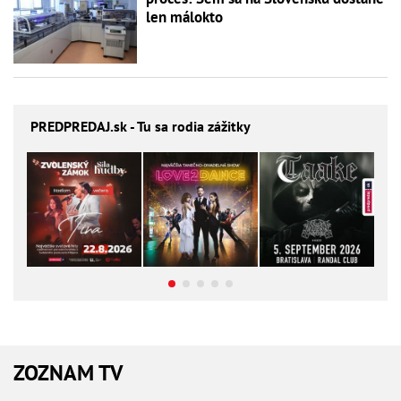
len málokto
PREDPREDAJ
.sk - Tu sa rodia zážitky
ZOZNAM TV