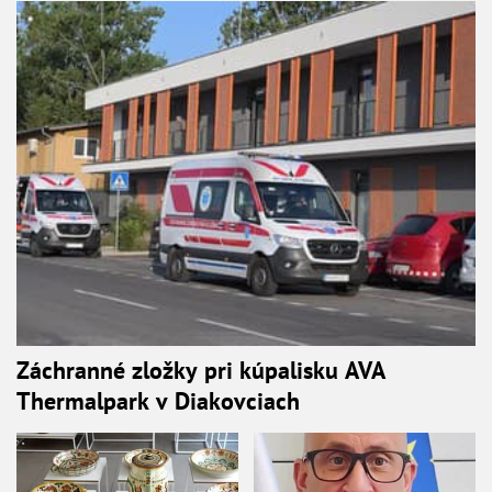
Záchranné zložky pri kúpalisku AVA
Thermalpark v Diakovciach