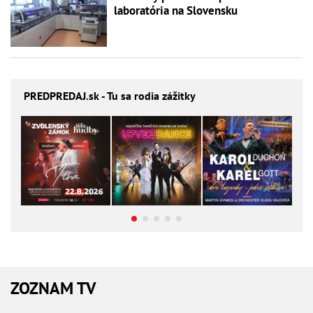
laboratória na Slovensku
PREDPREDAJ
.sk - Tu sa rodia zážitky
ZOZNAM TV