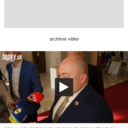
archívne video