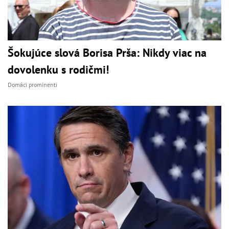
Šokujúce slová Borisa Prša: Nikdy viac na
dovolenku s rodičmi!
Domáci prominenti