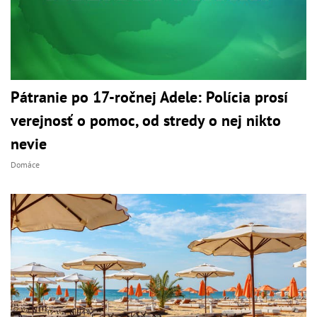
Pátranie po 17-ročnej Adele: Polícia prosí
verejnosť o pomoc, od stredy o nej nikto
nevie
Domáce