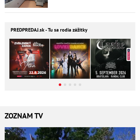
PREDPREDAJ
.sk - Tu sa rodia zážitky
ZOZNAM TV