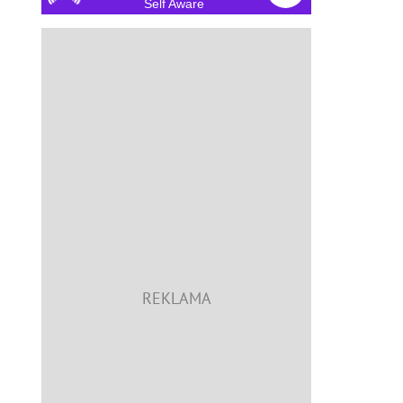
Self Aware