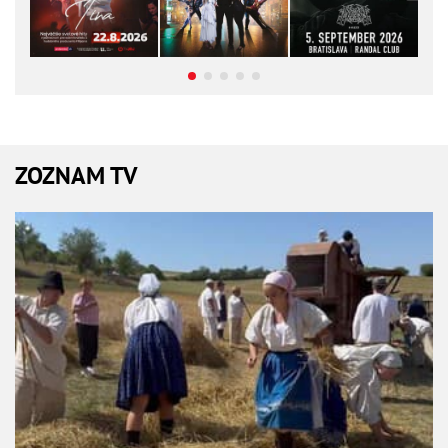
ZOZNAM TV