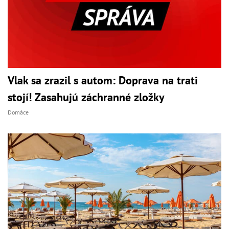
Vlak sa zrazil s autom: Doprava na trati
stojí! Zasahujú záchranné zložky
Domáce