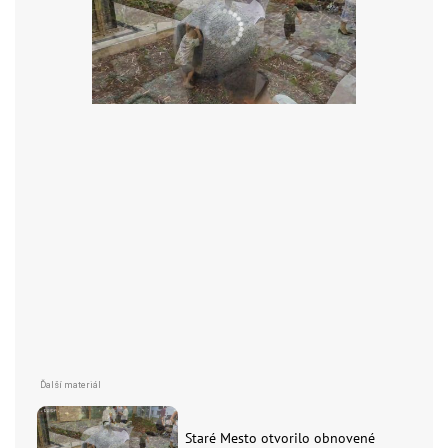
Staré Mesto otvorilo obnovené