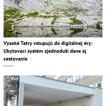
Vysoké Tatry vstupujú do digitálnej éry:
Ubytovací systém zjednoduší dane aj
cestovanie
Domáce