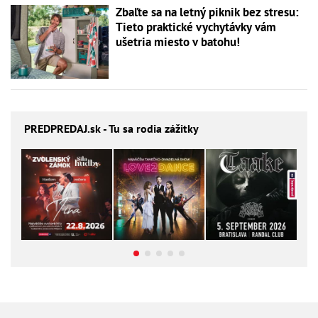
Zbaľte sa na letný piknik bez stresu:
Tieto praktické vychytávky vám
ušetria miesto v batohu!
PREDPREDAJ
.sk - Tu sa rodia zážitky