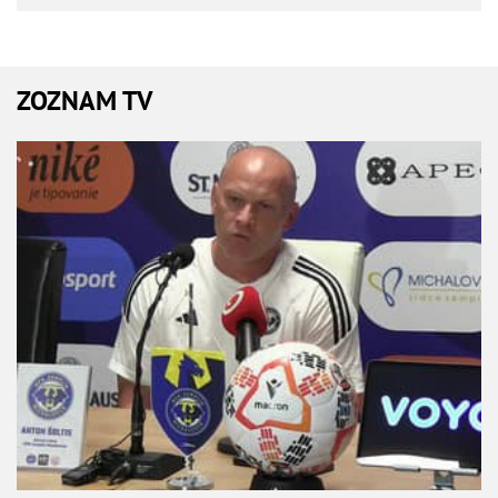
ZOZNAM TV