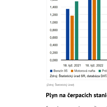
(Zdroj: Štatistický úrad)
Plyn na čerpacích stani