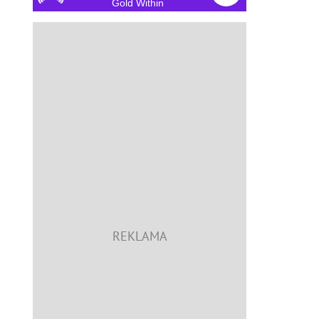
Gold Within