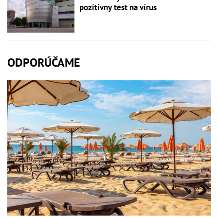
pozitívny test na vírus
ODPORÚČAME