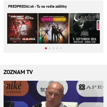
PREDPREDAJ
.sk - Tu sa rodia zážitky
ZOZNAM TV