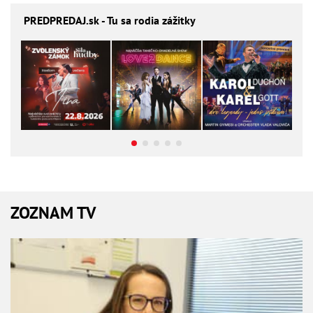
PREDPREDAJ
.sk - Tu sa rodia zážitky
ZOZNAM TV