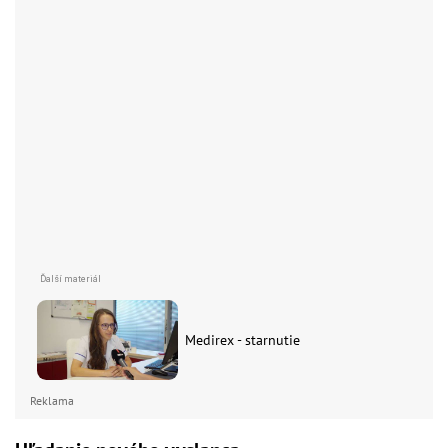
Medirex - starnutie
Reklama