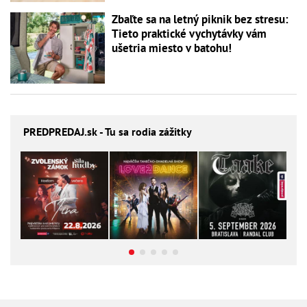
Zbaľte sa na letný piknik bez stresu:
Tieto praktické vychytávky vám
ušetria miesto v batohu!
PREDPREDAJ
.sk - Tu sa rodia zážitky