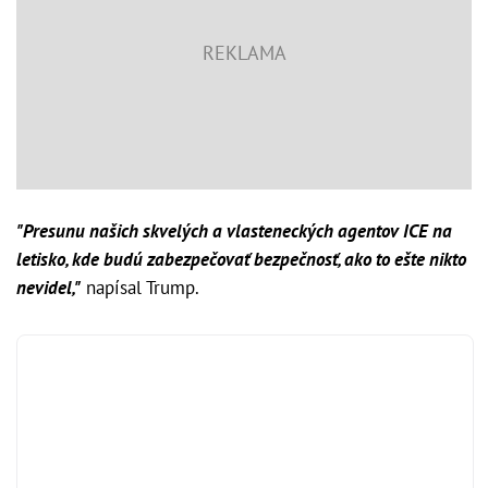
"Presunu našich skvelých a vlasteneckých agentov ICE na
letisko, kde budú zabezpečovať bezpečnosť, ako to ešte nikto
nevidel,"
napísal Trump.