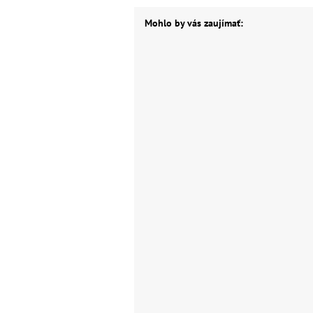
Mohlo by vás zaujímať: