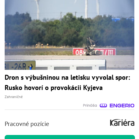
Dron s výbušninou na letisku vyvolal spor:
Rusko hovorí o provokácii Kyjeva
Zahraničné
Pracovné pozície