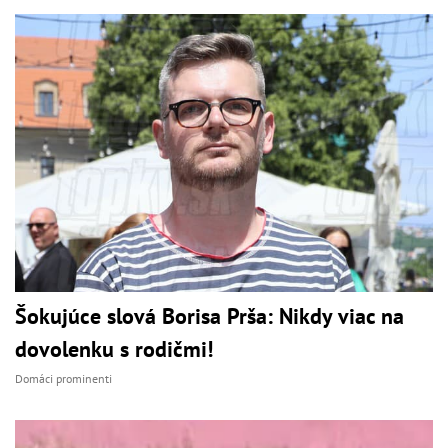
Šokujúce slová Borisa Prša: Nikdy viac na
dovolenku s rodičmi!
Domáci prominenti