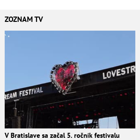
ZOZNAM TV
V Bratislave sa začal 5. ročník festivalu