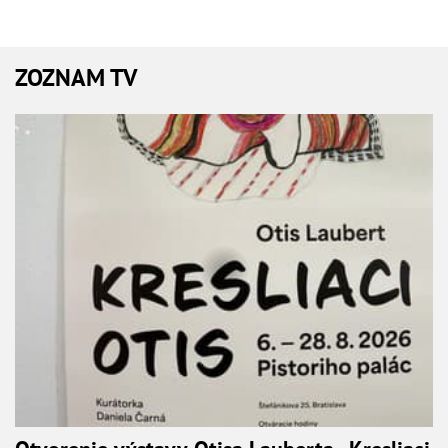
ZOZNAM TV