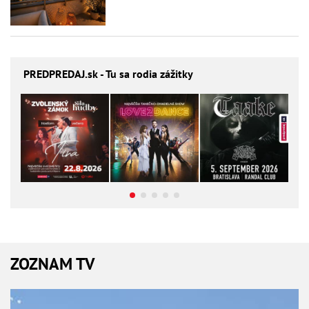
PREDPREDAJ
.sk - Tu sa rodia zážitky
ZOZNAM TV