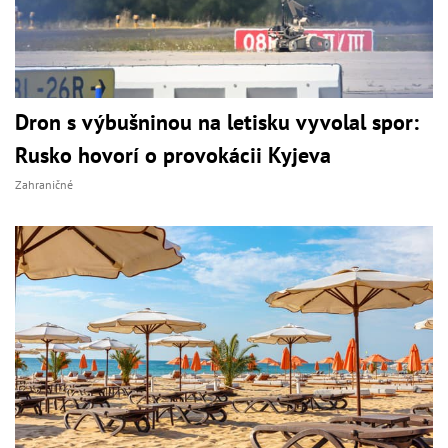
Dron s výbušninou na letisku vyvolal spor:
Rusko hovorí o provokácii Kyjeva
Zahraničné