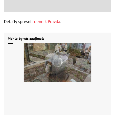
Detaily spresnil
denník Pravda
.
Mohlo by vás zaujímať: