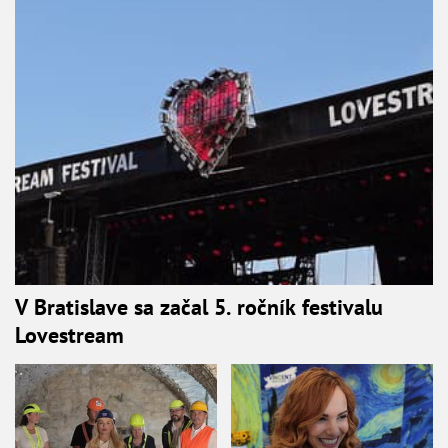
V Bratislave sa začal 5. ročník festivalu
Lovestream