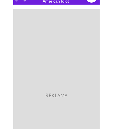
American Idiot