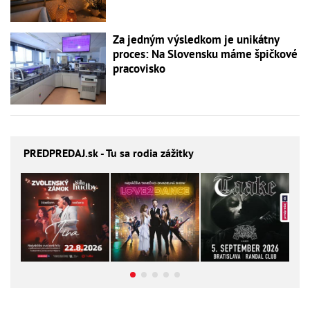
Za jedným výsledkom je unikátny
proces: Na Slovensku máme špičkové
pracovisko
PREDPREDAJ
.sk - Tu sa rodia zážitky