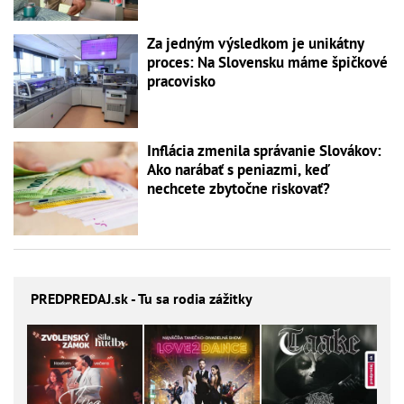
Za jedným výsledkom je unikátny
proces: Na Slovensku máme špičkové
pracovisko
Inflácia zmenila správanie Slovákov:
Ako narábať s peniazmi, keď
nechcete zbytočne riskovať?
PREDPREDAJ
.sk - Tu sa rodia zážitky