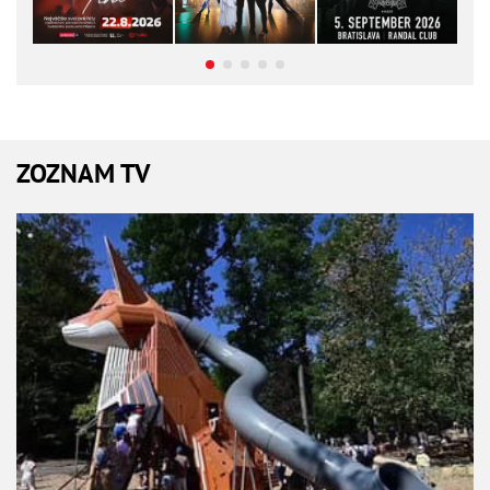
ZOZNAM TV