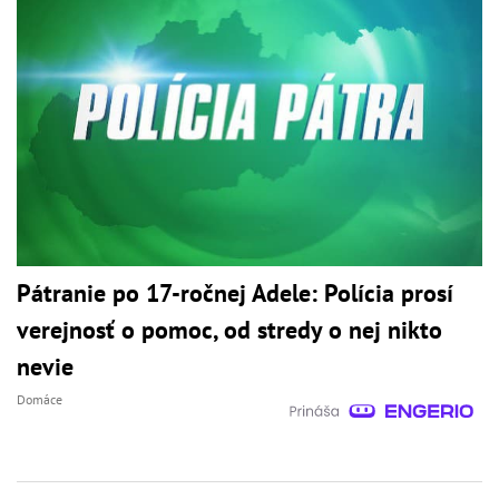
Pátranie po 17-ročnej Adele: Polícia prosí
verejnosť o pomoc, od stredy o nej nikto
nevie
Domáce