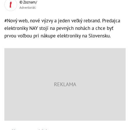
© Zoznam/
Advertoriál
#Nový web, nové výzvy a jeden veľký rebrand. Predajca
elektroniky NAY stojí na pevných nohách a chce byť
prvou voľbou pri nákupe elektroniky na Slovensku.