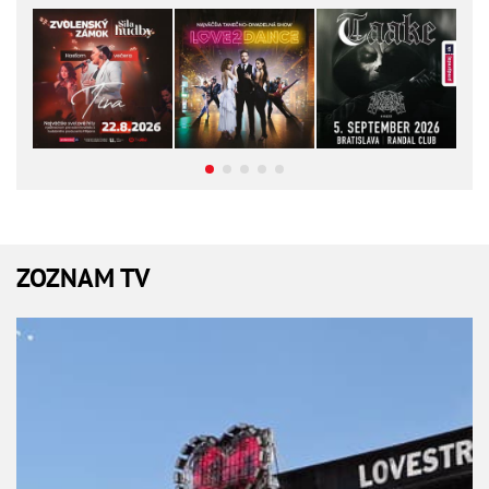
ZOZNAM TV