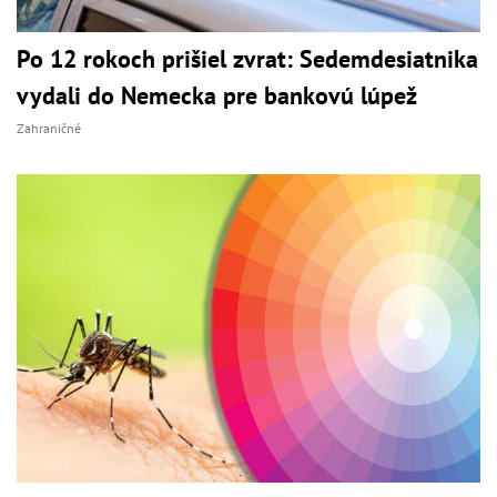
Po 12 rokoch prišiel zvrat: Sedemdesiatnika
vydali do Nemecka pre bankovú lúpež
Zahraničné