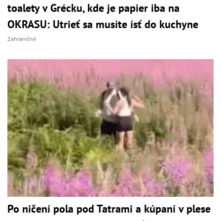
toalety v Grécku, kde je papier iba na
OKRASU: Utrieť sa musíte ísť do kuchyne
Zahraničné
Po ničení pola pod Tatrami a kúpaní v plese