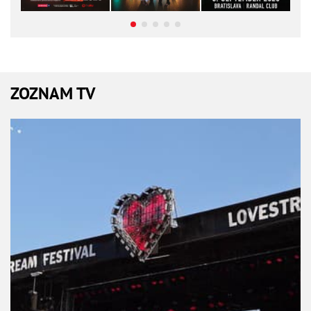
ZOZNAM TV