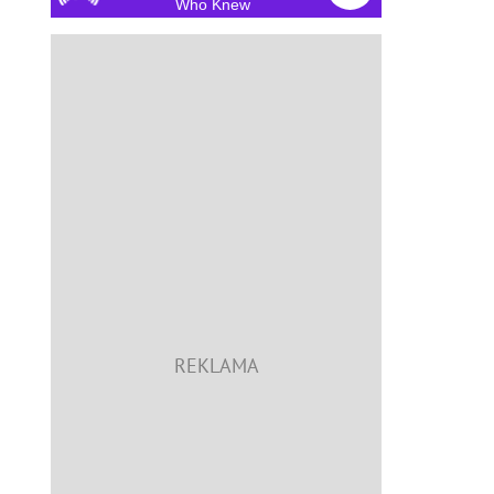
Who Knew