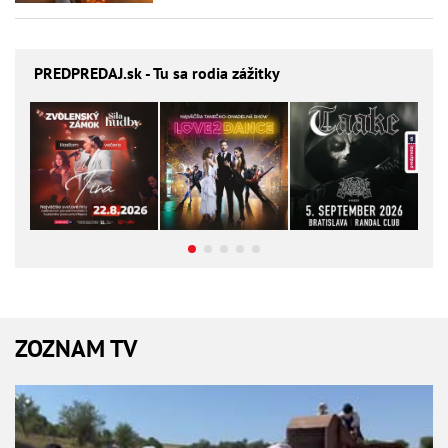
PREDPREDAJ
.sk - Tu sa rodia zážitky
ZOZNAM TV