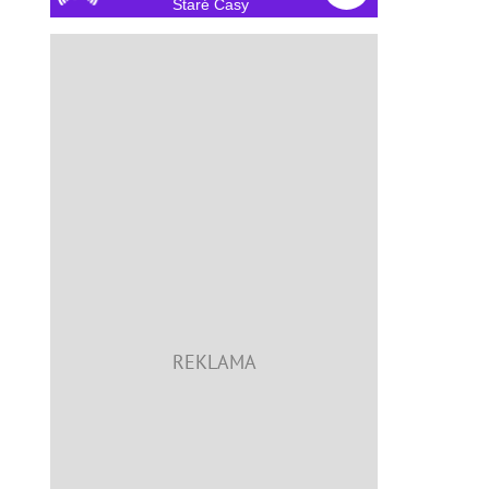
Staré Časy