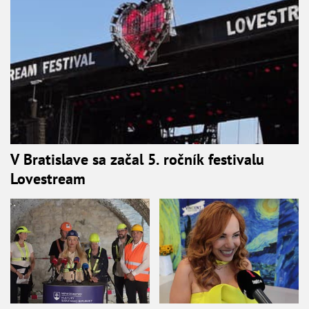
V Bratislave sa začal 5. ročník festivalu
Lovestream