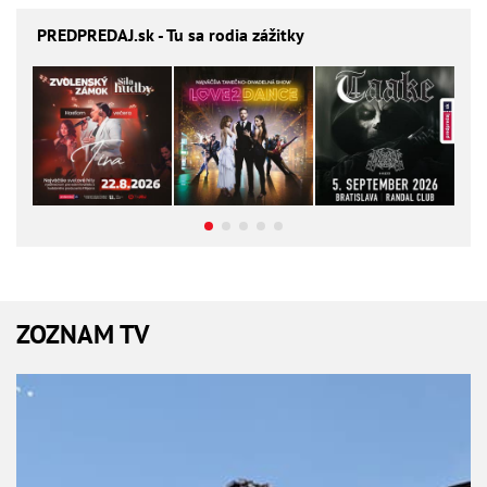
PREDPREDAJ
.sk - Tu sa rodia zážitky
ZOZNAM TV