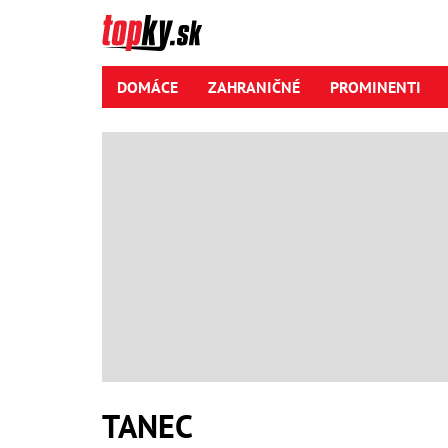
DOMÁCE
ZAHRANIČNÉ
PROMINENTI
TANEC