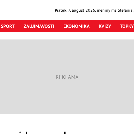
Piatok
,
7. august
2026
,
meniny má
Štefánia
ŠPORT
ZAUJÍMAVOSTI
EKONOMIKA
KVÍZY
TOPKY