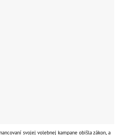
financovaní svojej volebnej kampane obišla zákon, a