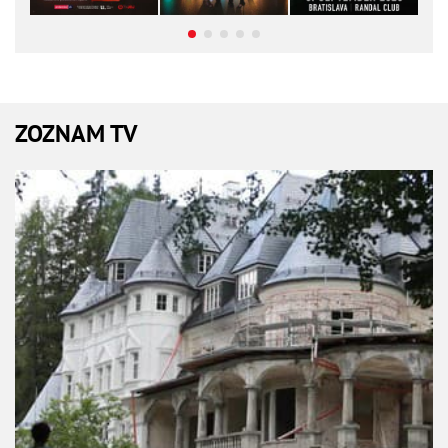
ZOZNAM TV