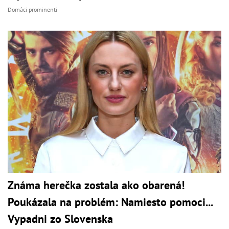
Domáci prominenti
Známa herečka zostala ako obarená!
Poukázala na problém: Namiesto pomoci...
Vypadni zo Slovenska