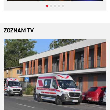
ZOZNAM TV