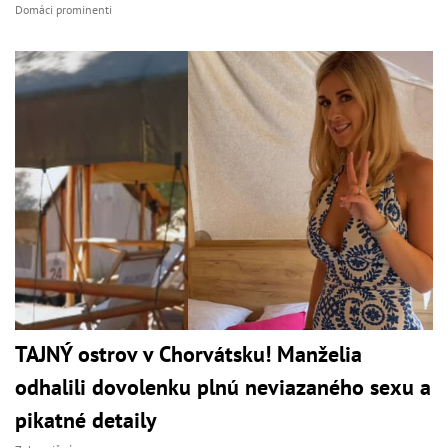
Domáci prominenti
TAJNÝ ostrov v Chorvátsku! Manželia
odhalili dovolenku plnú neviazaného sexu a
pikatné detaily