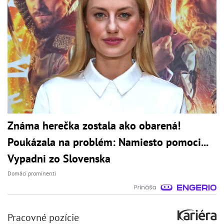
Známa herečka zostala ako obarená!
Poukázala na problém: Namiesto pomoci...
Vypadni zo Slovenska
Domáci prominenti
Pracovné pozície