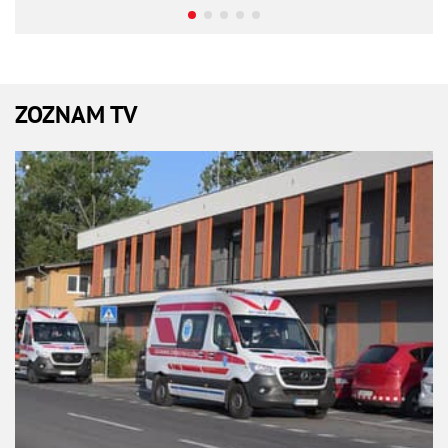
ZOZNAM TV