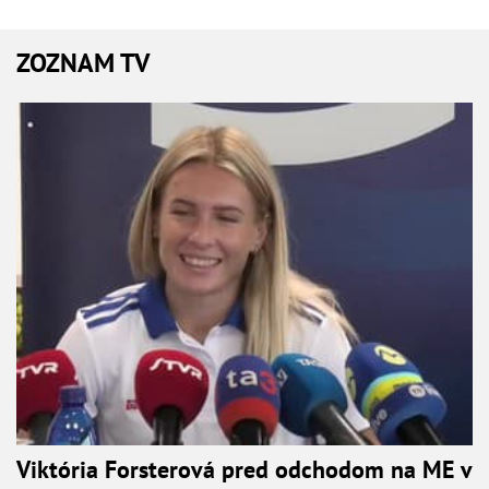
ZOZNAM TV
Viktória Forsterová pred odchodom na ME v