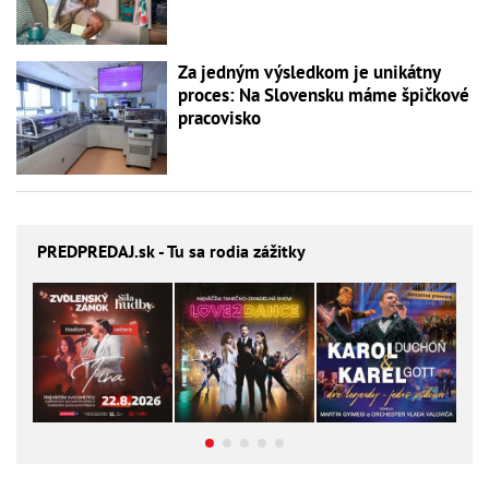
Za jedným výsledkom je unikátny
proces: Na Slovensku máme špičkové
pracovisko
PREDPREDAJ
.sk - Tu sa rodia zážitky