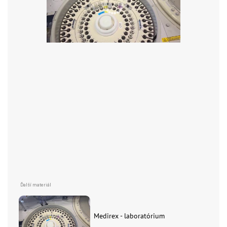
Medirex - laboratórium